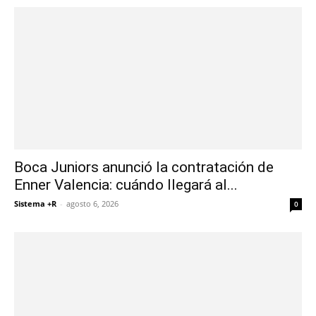
Boca Juniors anunció la contratación de
Enner Valencia: cuándo llegará al...
Sistema +R
-
agosto 6, 2026
0