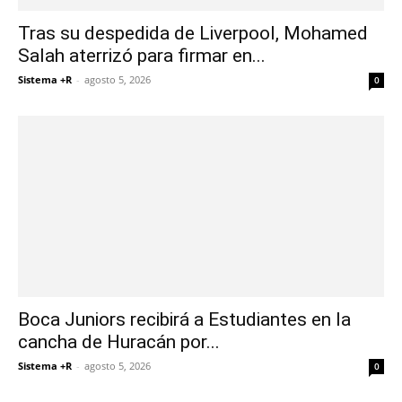
Tras su despedida de Liverpool, Mohamed
Salah aterrizó para firmar en...
Sistema +R
-
agosto 5, 2026
0
Boca Juniors recibirá a Estudiantes en la
cancha de Huracán por...
Sistema +R
-
agosto 5, 2026
0