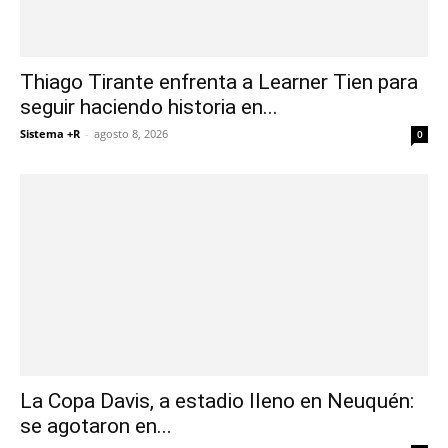
Thiago Tirante enfrenta a Learner Tien para
seguir haciendo historia en...
Sistema +R
-
agosto 8, 2026
0
La Copa Davis, a estadio lleno en Neuquén:
se agotaron en...